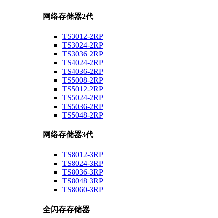
网络存储器2代
TS3012-2RP
TS3024-2RP
TS3036-2RP
TS4024-2RP
TS4036-2RP
TS5008-2RP
TS5012-2RP
TS5024-2RP
TS5036-2RP
TS5048-2RP
网络存储器3代
TS8012-3RP
TS8024-3RP
TS8036-3RP
TS8048-3RP
TS8060-3RP
全闪存存储器