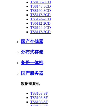
TS8136-3CD
TS8148-3CD
TS8160-3CD
TS5112-2CD
TS5124-2CD
TS6112-2CD
TS6124-2CD
TS8112-2CD
国产存储器
分布式存储
备份一体机
国产服务器
数据摆渡机
TS3108-SF
TS5108-SF
TS6108-SF