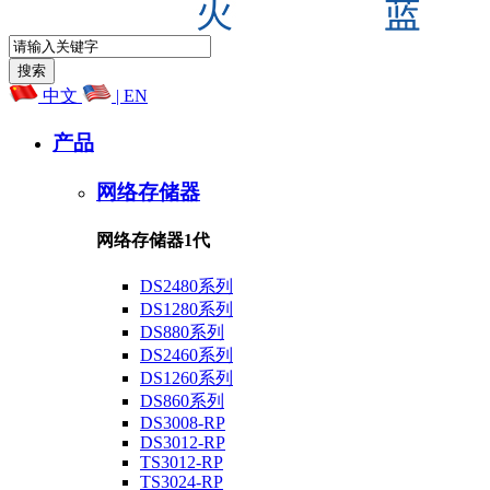
中文
| EN
产品
网络存储器
网络存储器1代
DS2480系列
DS1280系列
DS880系列
DS2460系列
DS1260系列
DS860系列
DS3008-RP
DS3012-RP
TS3012-RP
TS3024-RP