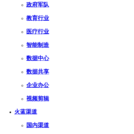
政府军队
教育行业
医疗行业
智能制造
数据中心
数据共享
企业办公
视频剪辑
火蓝渠道
国内渠道