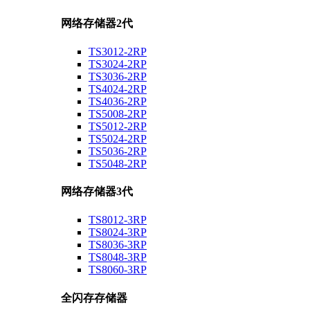
网络存储器2代
TS3012-2RP
TS3024-2RP
TS3036-2RP
TS4024-2RP
TS4036-2RP
TS5008-2RP
TS5012-2RP
TS5024-2RP
TS5036-2RP
TS5048-2RP
网络存储器3代
TS8012-3RP
TS8024-3RP
TS8036-3RP
TS8048-3RP
TS8060-3RP
全闪存存储器