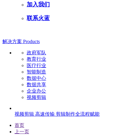
加入我们
联系火蓝
解决方案
Products
政府军队
教育行业
医疗行业
智能制造
数据中心
数据共享
企业办公
视频剪辑
视频剪辑
高速传输 剪辑制作全流程赋能
首页
上一页