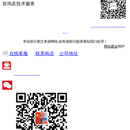
咨询及技术服务
©深圳市火蓝电子技术有限公司 2013-2026
粤ICP备14008840
号
本站部分图文来源网络,如有侵权问题请通知我们处理！
网站建设
维护
在线客服
联系电话
公司地址
400-800-7026