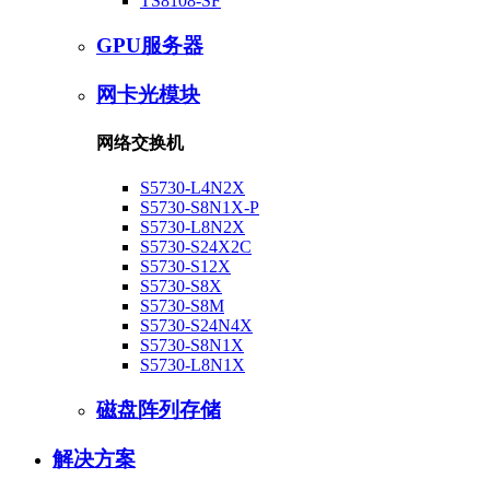
TS8108-SF
GPU服务器
网卡光模块
网络交换机
S5730-L4N2X
S5730-S8N1X-P
S5730-L8N2X
S5730-S24X2C
S5730-S12X
S5730-S8X
S5730-S8M
S5730-S24N4X
S5730-S8N1X
S5730-L8N1X
磁盘阵列存储
解决方案