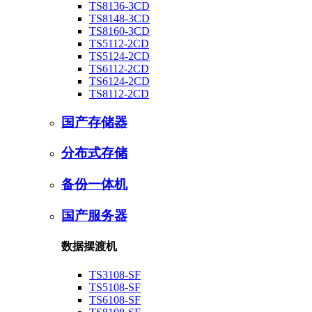
TS8136-3CD
TS8148-3CD
TS8160-3CD
TS5112-2CD
TS5124-2CD
TS6112-2CD
TS6124-2CD
TS8112-2CD
国产存储器
分布式存储
备份一体机
国产服务器
数据摆渡机
TS3108-SF
TS5108-SF
TS6108-SF