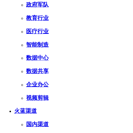
政府军队
教育行业
医疗行业
智能制造
数据中心
数据共享
企业办公
视频剪辑
火蓝渠道
国内渠道