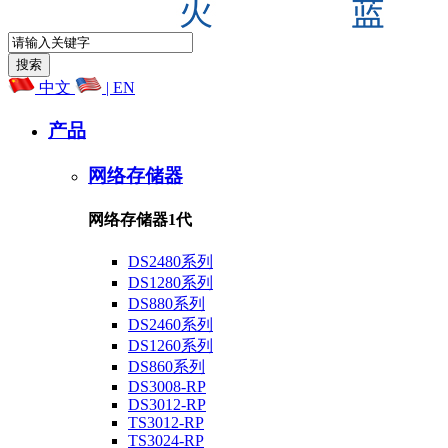
中文
| EN
产品
网络存储器
网络存储器1代
DS2480系列
DS1280系列
DS880系列
DS2460系列
DS1260系列
DS860系列
DS3008-RP
DS3012-RP
TS3012-RP
TS3024-RP