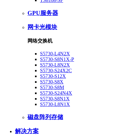
TS8108-SF
GPU服务器
网卡光模块
网络交换机
S5730-L4N2X
S5730-S8N1X-P
S5730-L8N2X
S5730-S24X2C
S5730-S12X
S5730-S8X
S5730-S8M
S5730-S24N4X
S5730-S8N1X
S5730-L8N1X
磁盘阵列存储
解决方案