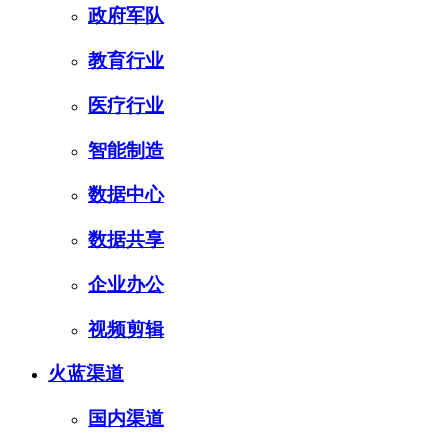
政府军队
教育行业
医疗行业
智能制造
数据中心
数据共享
企业办公
视频剪辑
火蓝渠道
国内渠道