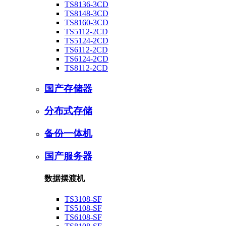
TS8136-3CD
TS8148-3CD
TS8160-3CD
TS5112-2CD
TS5124-2CD
TS6112-2CD
TS6124-2CD
TS8112-2CD
国产存储器
分布式存储
备份一体机
国产服务器
数据摆渡机
TS3108-SF
TS5108-SF
TS6108-SF