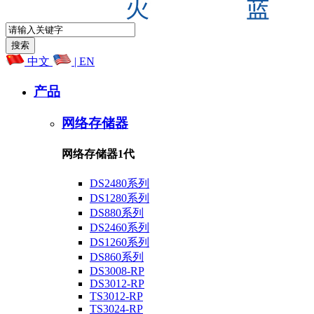
中文
| EN
产品
网络存储器
网络存储器1代
DS2480系列
DS1280系列
DS880系列
DS2460系列
DS1260系列
DS860系列
DS3008-RP
DS3012-RP
TS3012-RP
TS3024-RP