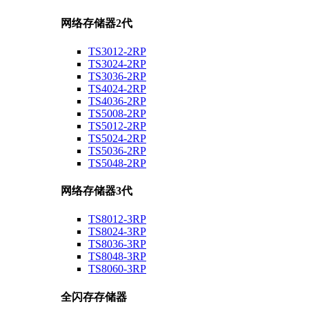
网络存储器2代
TS3012-2RP
TS3024-2RP
TS3036-2RP
TS4024-2RP
TS4036-2RP
TS5008-2RP
TS5012-2RP
TS5024-2RP
TS5036-2RP
TS5048-2RP
网络存储器3代
TS8012-3RP
TS8024-3RP
TS8036-3RP
TS8048-3RP
TS8060-3RP
全闪存存储器