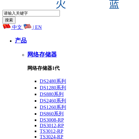
中文
| EN
产品
网络存储器
网络存储器1代
DS2480系列
DS1280系列
DS880系列
DS2460系列
DS1260系列
DS860系列
DS3008-RP
DS3012-RP
TS3012-RP
TS3024-RP