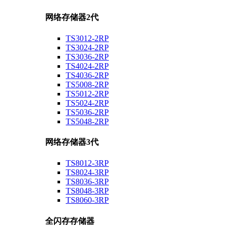
网络存储器2代
TS3012-2RP
TS3024-2RP
TS3036-2RP
TS4024-2RP
TS4036-2RP
TS5008-2RP
TS5012-2RP
TS5024-2RP
TS5036-2RP
TS5048-2RP
网络存储器3代
TS8012-3RP
TS8024-3RP
TS8036-3RP
TS8048-3RP
TS8060-3RP
全闪存存储器