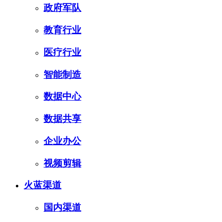
政府军队
教育行业
医疗行业
智能制造
数据中心
数据共享
企业办公
视频剪辑
火蓝渠道
国内渠道