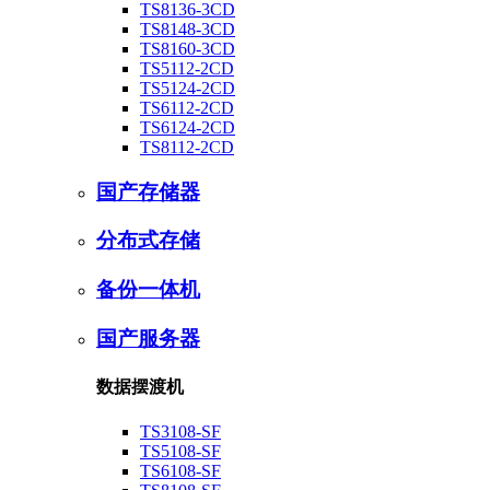
TS8136-3CD
TS8148-3CD
TS8160-3CD
TS5112-2CD
TS5124-2CD
TS6112-2CD
TS6124-2CD
TS8112-2CD
国产存储器
分布式存储
备份一体机
国产服务器
数据摆渡机
TS3108-SF
TS5108-SF
TS6108-SF